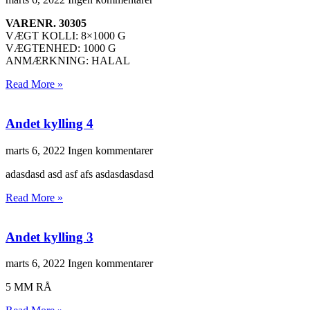
VARENR. 30305
VÆGT KOLLI: 8×1000 G
VÆGTENHED: 1000 G
ANMÆRKNING: HALAL
Read More »
Andet kylling 4
marts 6, 2022
Ingen kommentarer
adasdasd asd asf afs asdasdasdasd
Read More »
Andet kylling 3
marts 6, 2022
Ingen kommentarer
5 MM RÅ