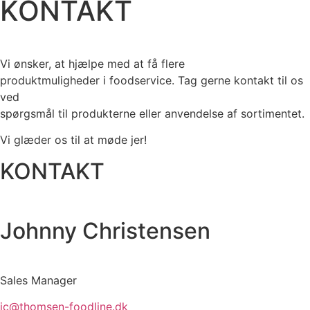
KONTAKT
Vi ønsker, at hjælpe med at få flere
produktmuligheder i foodservice. Tag gerne kontakt til os
ved
spørgsmål til produkterne eller anvendelse af sortimentet.
Vi glæder os til at møde jer!
KONTAKT
Johnny Christensen
Sales Manager
jc@thomsen-foodline.dk