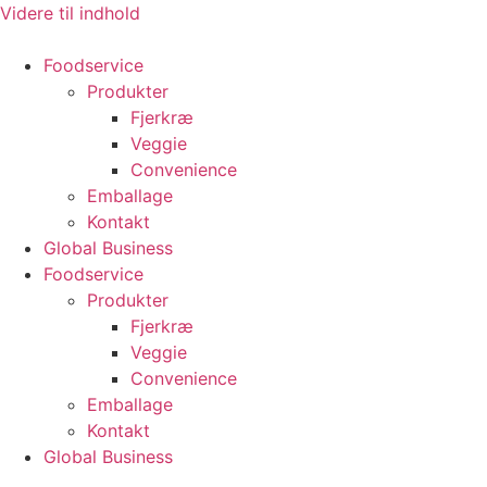
Videre til indhold
Foodservice
Produkter
Fjerkræ
Veggie
Convenience
Emballage
Kontakt
Global Business
Foodservice
Produkter
Fjerkræ
Veggie
Convenience
Emballage
Kontakt
Global Business