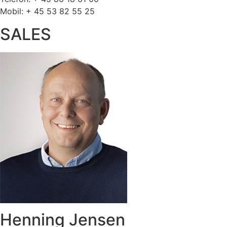
Mobil: + 45 53 82 55 25
SALES
Henning Jensen