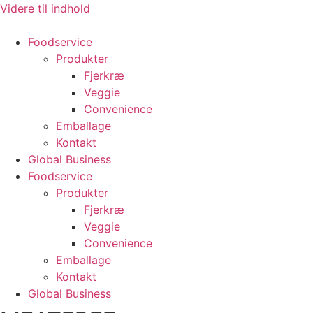
Videre til indhold
Foodservice
Produkter
Fjerkræ
Veggie
Convenience
Emballage
Kontakt
Global Business
Foodservice
Produkter
Fjerkræ
Veggie
Convenience
Emballage
Kontakt
Global Business