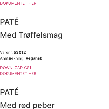
DOKUMENTET HER
PATÉ
Med Trøffelsmag
Varenr.
53012
Anmærkning:
Vegansk
DOWNLOAD GS1
DOKUMENTET HER
PATÉ
Med rød peber