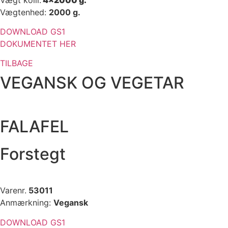
Vægtenhed:
2000 g.
DOWNLOAD GS1
DOKUMENTET HER
TILBAGE
VEGANSK OG VEGETAR
FALAFEL
Forstegt
Varenr.
53011
Anmærkning:
Vegansk
DOWNLOAD GS1