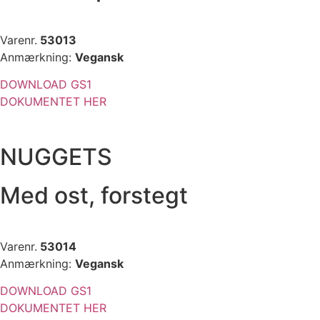
Varenr.
53013
Anmærkning:
Vegansk
DOWNLOAD GS1
DOKUMENTET HER
NUGGETS
Med ost, forstegt
Varenr.
53014
Anmærkning:
Vegansk
DOWNLOAD GS1
DOKUMENTET HER