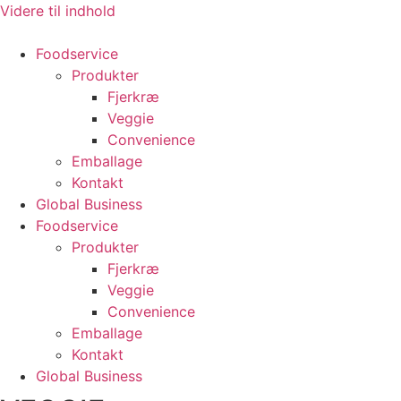
Videre til indhold
Foodservice
Produkter
Fjerkræ
Veggie
Convenience
Emballage
Kontakt
Global Business
Foodservice
Produkter
Fjerkræ
Veggie
Convenience
Emballage
Kontakt
Global Business